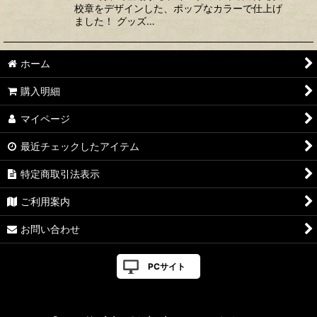
校章をデザインした、ポップなカラーで仕上げ
ました！ グッズ…
ホーム
購入明細
マイページ
最近チェックしたアイテム
特定商取引法表示
ご利用案内
お問い合わせ
PCサイト