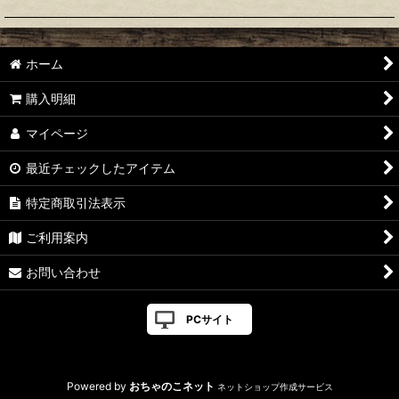
ホーム
購入明細
マイページ
最近チェックしたアイテム
特定商取引法表示
ご利用案内
お問い合わせ
PCサイト
Powered by
おちゃのこネット
ネットショップ作成サービス