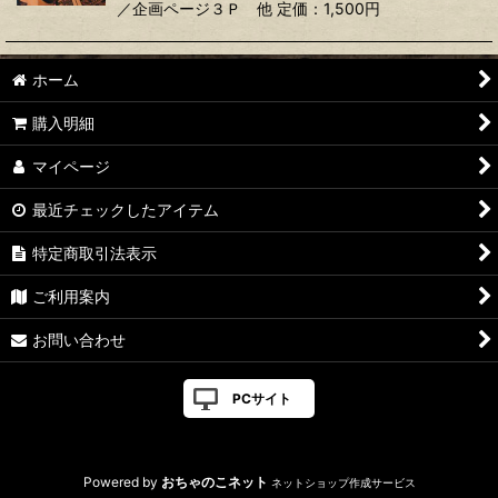
／企画ページ３Ｐ 他 定価：1,500円
ホーム
購入明細
マイページ
最近チェックしたアイテム
特定商取引法表示
ご利用案内
お問い合わせ
PCサイト
Powered by
おちゃのこネット
ネットショップ作成サービス