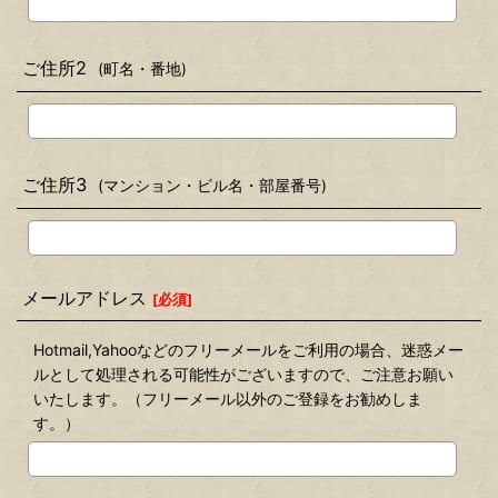
ご住所2
(町名・番地)
ご住所3
(マンション・ビル名・部屋番号)
メールアドレス
[
必須
]
Hotmail,Yahooなどのフリーメールをご利用の場合、迷惑メー
ルとして処理される可能性がございますので、ご注意お願い
いたします。（フリーメール以外のご登録をお勧めしま
す。）