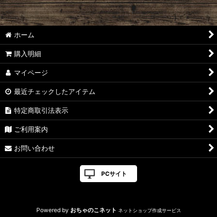
ホーム
購入明細
マイページ
最近チェックしたアイテム
特定商取引法表示
ご利用案内
お問い合わせ
PCサイト
Powered by
おちゃのこネット
ネットショップ作成サービス