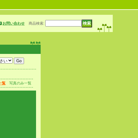
お問い合わせ
商品検索
:
一覧
写真のみ一覧