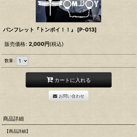
パンフレット『トンボイ！！』
[
P-013
]
販売価格
:
2,000
円
(税込)
数量
:
カートに入れる
お問い合わせ
商品詳細
【商品詳細】