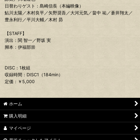
日替わりゲスト：島崎信長（本編映像）
鮎川太陽／木村良平／矢野奨吾／大河元気／畠中 祐／蒼井翔太／
豊永利行／平川大輔／木村 昴
【STAFF】
演出：関 智一／野坂 実
脚本：伊福部崇
DISC：1枚組
収録時間：DISC1（184min）
定価：￥5,000
ホーム
購入明細
マイページ