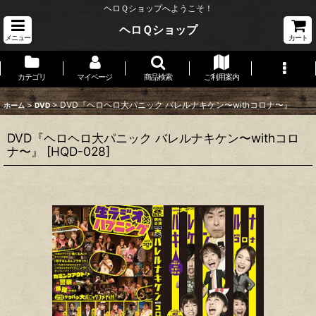
ヘロＱショップへようこそ！
ヘロＱショップ
メニュー
カート
カテゴリ
マイページ
商品検索
ご利用案内
>
>
DVD『ヘロヘロ大パニック バレルナキケン〜withコロナ〜』
ホーム
DVD
DVD『ヘロヘロ大パニック バレルナキケン〜withコロ
ナ〜』
[
HQD-028
]