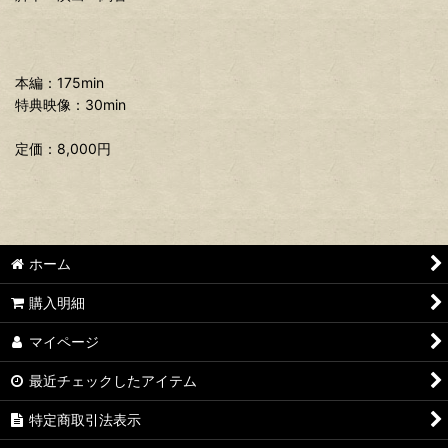
本編：175min
特典映像：30min
定価：8,000円
ホーム
購入明細
マイページ
最近チェックしたアイテム
特定商取引法表示