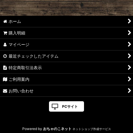
ホーム
購入明細
マイページ
最近チェックしたアイテム
特定商取引法表示
ご利用案内
お問い合わせ
PCサイト
Powered by
おちゃのこネット
ネットショップ作成サービス