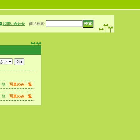
お問い合わせ
商品検索
:
一覧
写真のみ一覧
一覧
写真のみ一覧