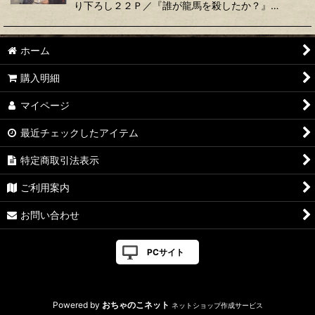
り下ろし２２Ｐ／『誰が龍馬を殺したか？』…
ホーム
購入明細
マイページ
最近チェックしたアイテム
特定商取引法表示
ご利用案内
お問い合わせ
PCサイト
Powered by
おちゃのこネット
ネットショップ作成サービス